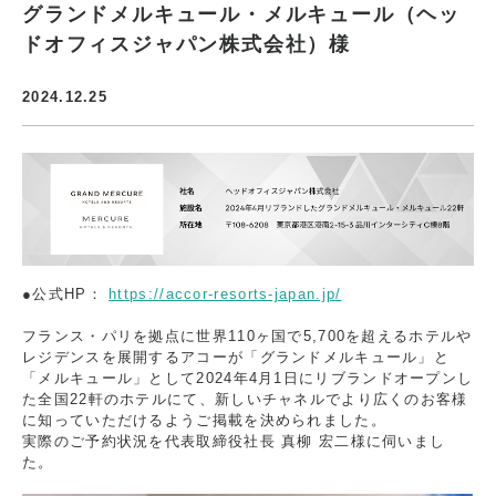
グランドメルキュール・メルキュール（ヘッ
ドオフィスジャパン株式会社）様
2024.12.25
●公式HP：
https://accor-resorts-japan.jp/
フランス・パリを拠点に世界110ヶ国で5,700を超えるホテルや
レジデンスを展開するアコーが「グランドメルキュール」と
「メルキュール」として2024年4月1日にリブランドオープンし
た全国22軒のホテルにて、新しいチャネルでより広くのお客様
に知っていただけるようご掲載を決められました。
実際のご予約状況を代表取締役社長 真柳 宏二様に伺いまし
た。