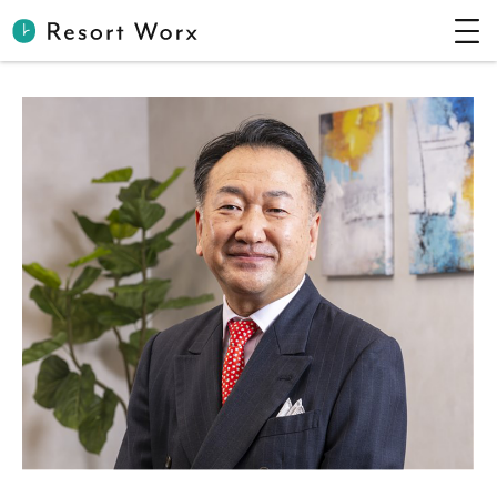
グランドメルキュール・メルキュール（ヘッドオフィスジャパン株式