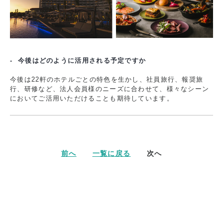
- 今後はどのように活用される予定ですか
今後は22軒のホテルごとの特色を生かし、社員旅行、報奨旅
行、研修など、法人会員様のニーズに合わせて、様々なシーン
においてご活用いただけることも期待しています。
次へ
前へ
一覧に戻る