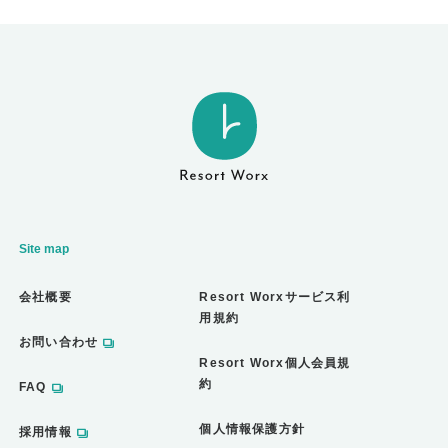
Site map
会社概要
Resort Worxサービス利
用規約
お問い合わせ
Resort Worx個人会員規
約
FAQ
個人情報保護方針
採用情報