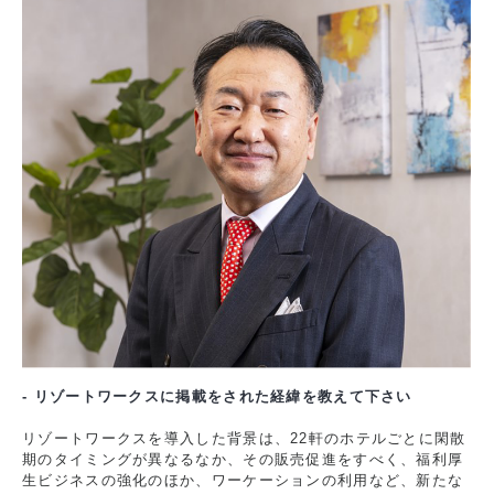
- リゾートワークスに掲載をされた経緯を教えて下さい
リゾートワークスを導入した背景は、22軒のホテルごとに閑散
期のタイミングが異なるなか、その販売促進をすべく、福利厚
生ビジネスの強化のほか、ワーケーションの利用など、新たな