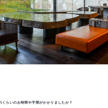
どのくらいのお時間や手間がかかりましたか？