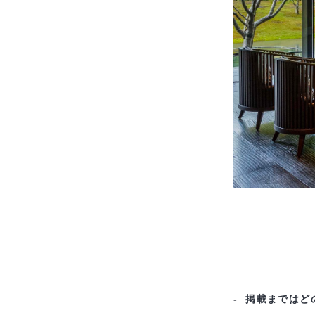
- 掲載までは