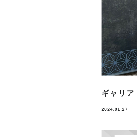
ギャリア
2024.01.27