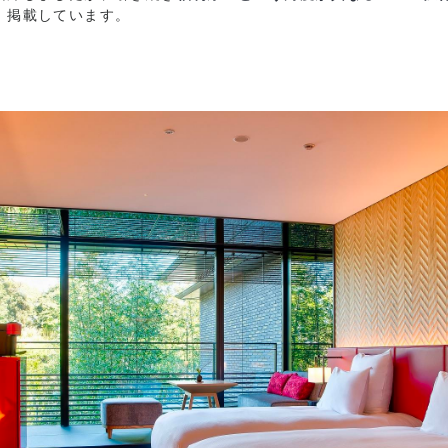
、掲載しています。