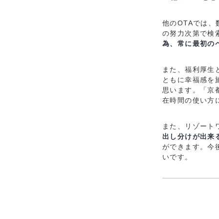
他のOTAでは
の努力次第で検
為、常に最初の
また、福利厚生
ともに幸福感を
思います。「京
在時間の使い方
また、リゾート
出し分けが出来
ができます。今
いです。