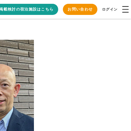
掲載検討の宿泊施設はこちら
お問い合わせ
ログイン