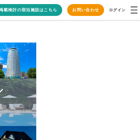
掲載検討の宿泊施設はこちら
お問い合わせ
ログイン