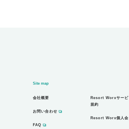
Site map
会社概要
Resort Worxサ
規約
お問い合わせ
Resort Worx個
FAQ