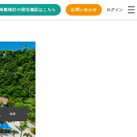
掲載検討の宿泊施設はこちら
お問い合わせ
ログイン