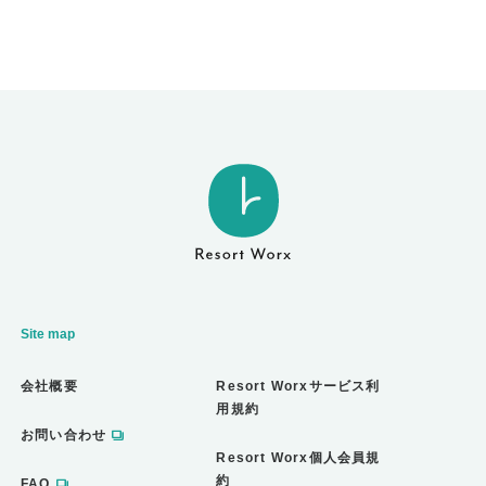
Site map
会社概要
Resort Worxサービス利
用規約
お問い合わせ
Resort Worx個人会員規
約
FAQ