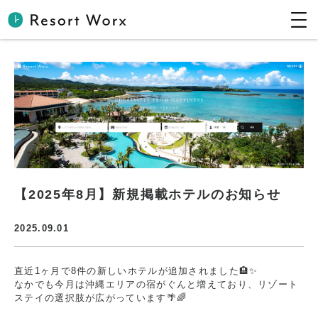
【2025年8月】新規掲載ホテルのお知らせ | 【公式】Resort 
【2025年8月】新規掲載ホテルのお知らせ
2025.09.01
直近1ヶ月で8件の新しいホテルが追加されました🏨✨
なかでも今月は沖縄エリアの宿がぐんと増えており、リゾート
ステイの選択肢が広がっています🌴🌈